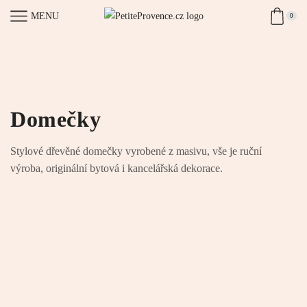
MENU
0
Domečky
Stylové dřevěné domečky vyrobené z masivu, vše je ruční
výroba, originální bytová i kancelářská dekorace.