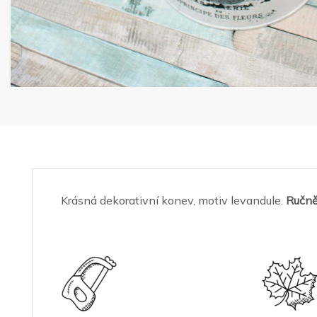
Krásná dekorativní konev, motiv levandule.
Ručně