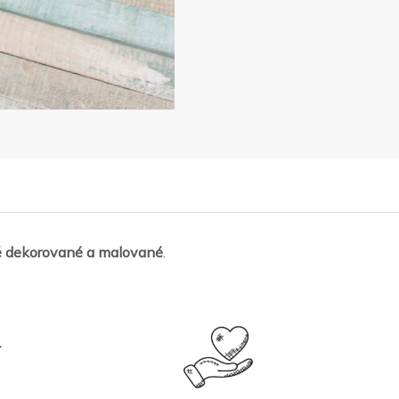
 dekorované a malované
.