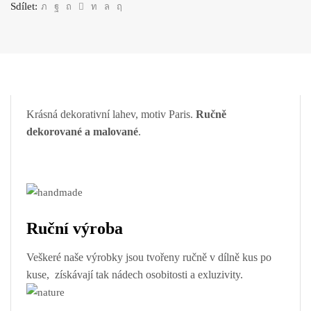
Sdílet:
Krásná dekorativní lahev, motiv Paris.
Ručně
dekorované a malované
.
Ruční výroba
Veškeré naše výrobky jsou tvořeny ručně v dílně kus po
kuse, získávají tak nádech osobitosti a exluzivity.