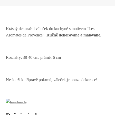
Krásný dekorační váleček do kuchyně s motivem “Les
Aromates de Provence”.
Ručně dekorované a malované
.
Rozměry: 38-40 cm, průměr 6 cm
Neslouží k přípravě pokrmů, váleček je pouze dekorace!