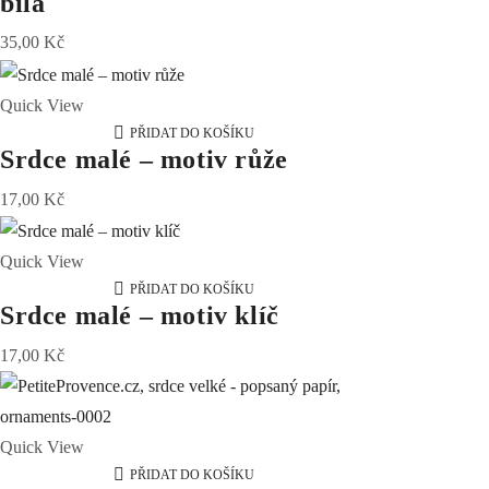
bílá
35,00
Kč
Quick View
PŘIDAT DO KOŠÍKU
Srdce malé – motiv růže
17,00
Kč
Quick View
PŘIDAT DO KOŠÍKU
Srdce malé – motiv klíč
17,00
Kč
Quick View
PŘIDAT DO KOŠÍKU