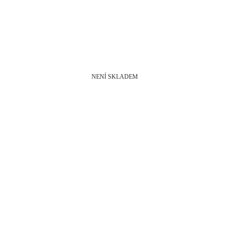
NENÍ SKLADEM