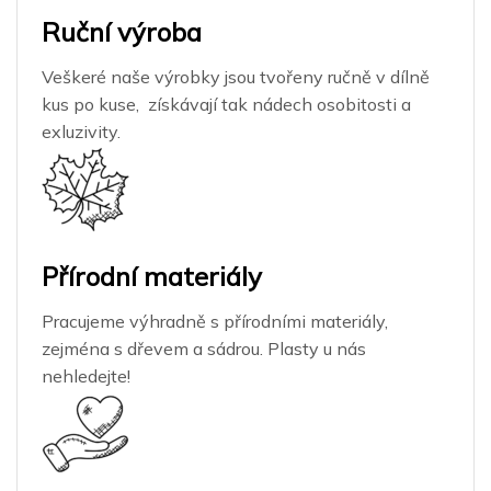
Ruční výroba
Veškeré naše výrobky jsou tvořeny ručně v dílně
kus po kuse, získávají tak nádech osobitosti a
exluzivity.
Přírodní materiály
Pracujeme výhradně s přírodními materiály,
zejména s dřevem a sádrou. Plasty u nás
nehledejte!