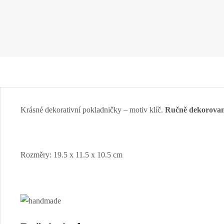
Krásné dekorativní pokladničky – motiv klíč.
Ručně dekorovan
Rozměry: 19.5 x 11.5 x 10.5 cm