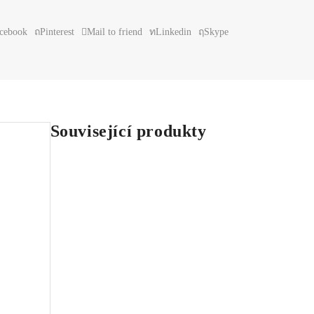
cebook
Pinterest
Mail to friend
Linkedin
Skype
Související produkty