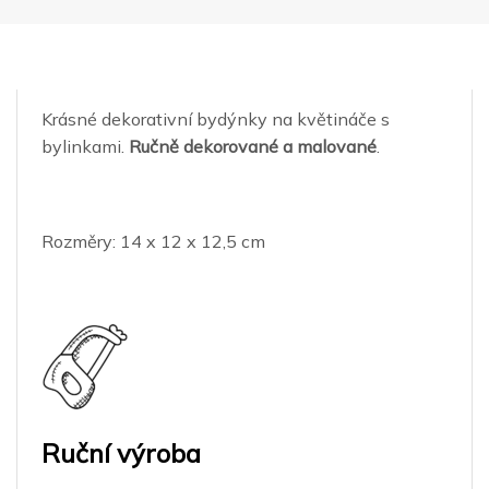
Krásné dekorativní bydýnky na květináče s
bylinkami.
Ručně dekorované a malované
.
Rozměry: 14 x 12 x 12,5 cm
Ruční výroba