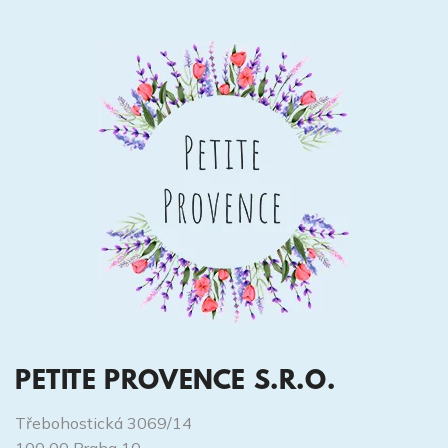
PETITE PROVENCE S.R.O.
Třebohostická 3069/14