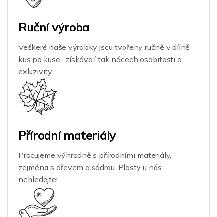
Ruční výroba
Veškeré naše výrobky jsou tvořeny ručně v dílně
kus po kuse, získávají tak nádech osobitosti a
exluzivity.
Přírodní materiály
Pracujeme výhradně s přírodními materiály,
zejména s dřevem a sádrou. Plasty u nás
nehledejte!