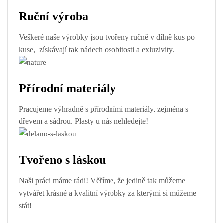
Ruční výroba
Veškeré naše výrobky jsou tvořeny ručně v dílně kus po
kuse, získávají tak nádech osobitosti a exluzivity.
Přírodní materiály
Pracujeme výhradně s přírodními materiály, zejména s
dřevem a sádrou. Plasty u nás nehledejte!
Tvořeno s láskou
Naši práci máme rádi! Věříme, že jedině tak můžeme
vytvářet krásné a kvalitní výrobky za kterými si můžeme
stát!